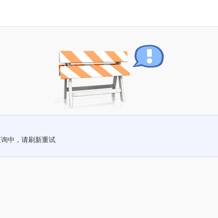
查询中，请刷新重试