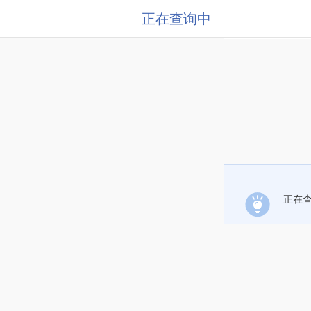
正在查询中
正在