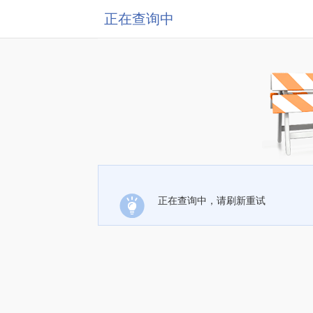
正在查询中
正在查询中，请刷新重试