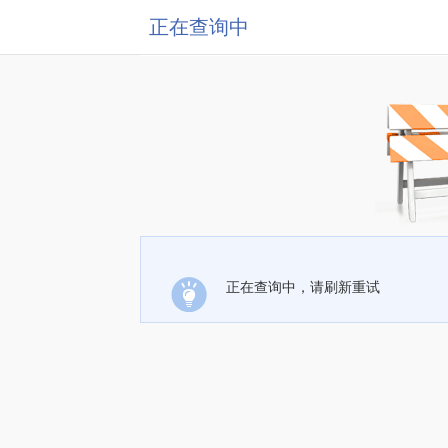
正在查询中
正在查询中，请刷新重试