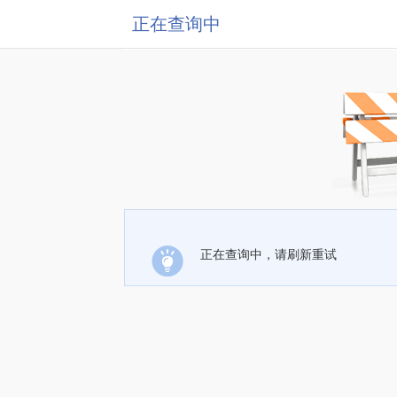
正在查询中
正在查询中，请刷新重试