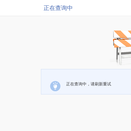
正在查询中
正在查询中，请刷新重试