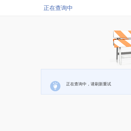
正在查询中
正在查询中，请刷新重试