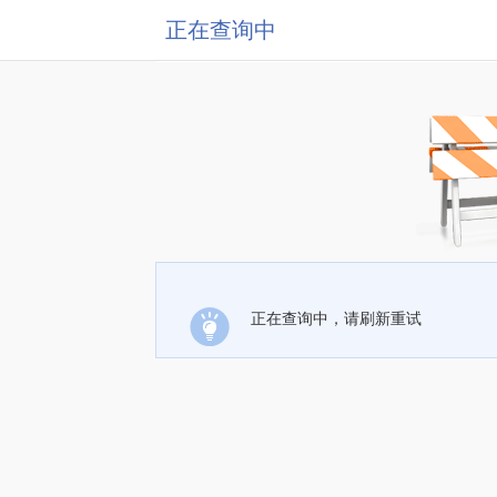
正在查询中
正在查询中，请刷新重试