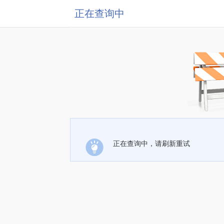
正在查询中
正在查询中，请刷新重试